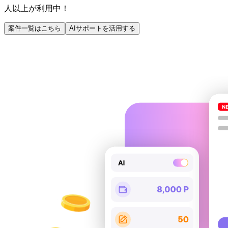
人以上が利用中！
案件一覧はこちら
AIサポートを活用する