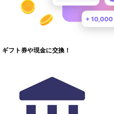
ギフト券や現金に交換！